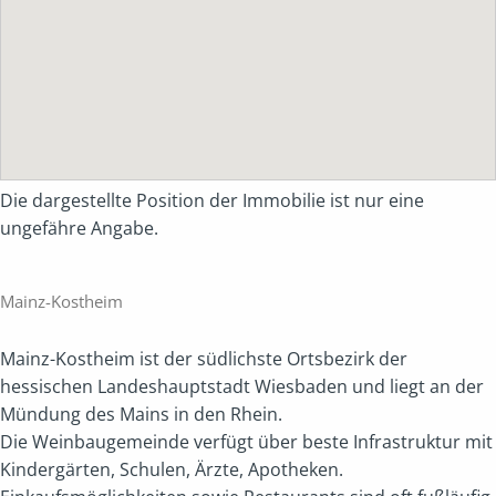
Die dargestellte Position der Immobilie ist nur eine
ungefähre Angabe.
Mainz-Kostheim
Mainz-Kostheim ist der südlichste Ortsbezirk der
hessischen Landeshauptstadt Wiesbaden und liegt an der
Mündung des Mains in den Rhein.
Die Weinbaugemeinde verfügt über beste Infrastruktur mit
Kindergärten, Schulen, Ärzte, Apotheken.