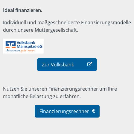
Ideal finanzieren.
Individuell und maßgeschneiderte Finanzierungsmodelle
durch unsere Muttergesellschaft.
Zur Volksbank
Nutzen Sie unseren Finanzierungsrechner um Ihre
monatliche Belastung zu erfahren.
Finanzierungsrechner