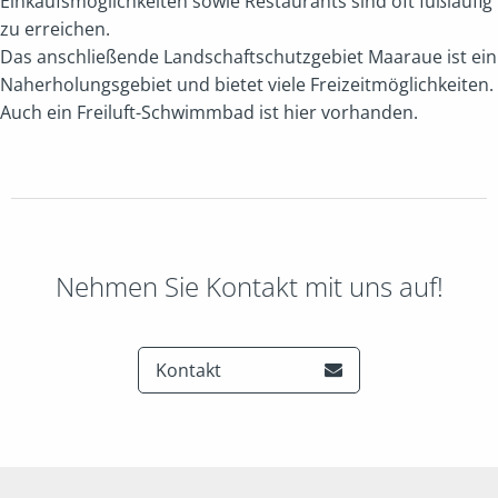
Einkaufsmöglichkeiten sowie Restaurants sind oft fußläufig
zu erreichen.
Das anschließende Landschaftschutzgebiet Maaraue ist ein
Naherholungsgebiet und bietet viele Freizeitmöglichkeiten.
Auch ein Freiluft-Schwimmbad ist hier vorhanden.
Nehmen Sie Kontakt mit uns auf!
Kontakt