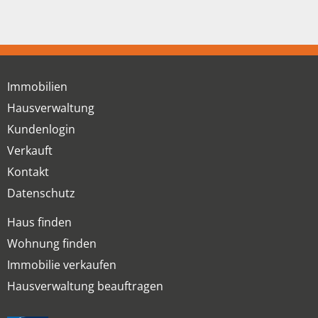
Immobilien
Hausverwaltung
Kundenlogin
Verkauft
Kontakt
Datenschutz
Haus finden
Wohnung finden
Immobilie verkaufen
Hausverwaltung beauftragen