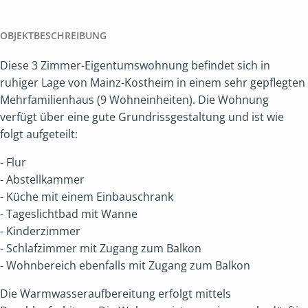
OBJEKTBESCHREIBUNG
Diese 3 Zimmer-Eigentumswohnung befindet sich in
ruhiger Lage von Mainz-Kostheim in einem sehr gepflegten
Mehrfamilienhaus (9 Wohneinheiten). Die Wohnung
verfügt über eine gute Grundrissgestaltung und ist wie
folgt aufgeteilt:
- Flur
- Abstellkammer
- Küche mit einem Einbauschrank
- Tageslichtbad mit Wanne
- Kinderzimmer
- Schlafzimmer mit Zugang zum Balkon
- Wohnbereich ebenfalls mit Zugang zum Balkon
Die Warmwasseraufbereitung erfolgt mittels