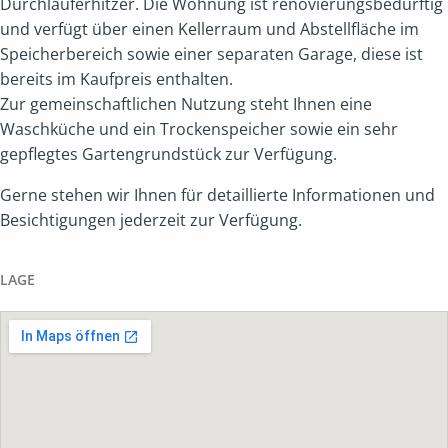
Durchlauferhitzer. Die Wohnung ist renovierungsbedürftig
und verfügt über einen Kellerraum und Abstellfläche im
Speicherbereich sowie einer separaten Garage, diese ist
bereits im Kaufpreis enthalten.
Zur gemeinschaftlichen Nutzung steht Ihnen eine
Waschküche und ein Trockenspeicher sowie ein sehr
gepflegtes Gartengrundstück zur Verfügung.
Gerne stehen wir Ihnen für detaillierte Informationen und
Besichtigungen jederzeit zur Verfügung.
LAGE