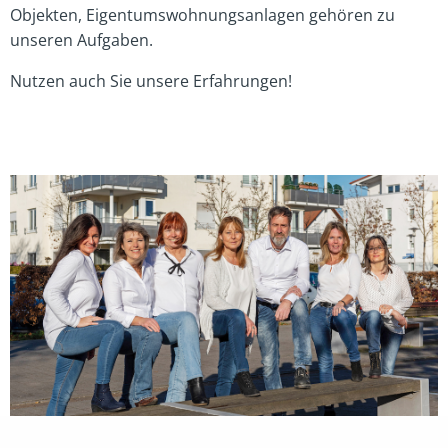
Objekten, Eigentumswohnungsanlagen gehören zu
unseren Aufgaben.
Nutzen auch Sie unsere Erfahrungen!