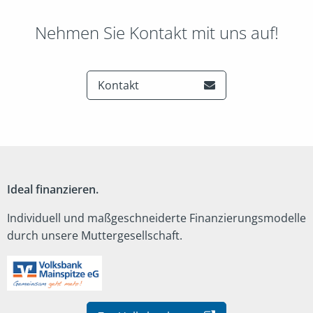
Nehmen Sie Kontakt mit uns auf!
Kontakt
Ideal finanzieren.
Individuell und maßgeschneiderte Finanzierungsmodelle
durch unsere Muttergesellschaft.