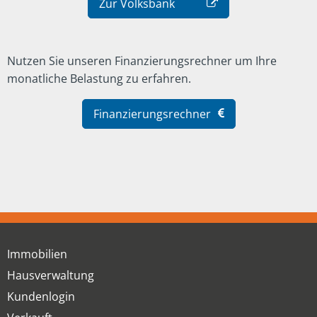
Zur Volksbank
Nutzen Sie unseren Finanzierungsrechner um Ihre
monatliche Belastung zu erfahren.
Finanzierungsrechner
Immobilien
Hausverwaltung
Kundenlogin