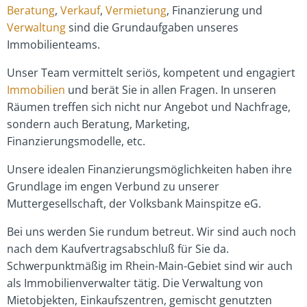
Beratung
,
Verkauf
,
Vermietung
, Finanzierung und
Verwaltung
sind die Grundaufgaben unseres
Immobilienteams.
Unser Team vermittelt seriös, kompetent und engagiert
Immobilien
und berät Sie in allen Fragen. In unseren
Räumen treffen sich nicht nur Angebot und Nachfrage,
sondern auch Beratung, Marketing,
Finanzierungsmodelle, etc.
Unsere idealen Finanzierungsmöglichkeiten haben ihre
Grundlage im engen Verbund zu unserer
Muttergesellschaft, der Volksbank Mainspitze eG.
Bei uns werden Sie rundum betreut. Wir sind auch noch
nach dem Kaufvertragsabschluß für Sie da.
Schwerpunktmäßig im Rhein-Main-Gebiet sind wir auch
als Immobilienverwalter tätig. Die Verwaltung von
Mietobjekten, Einkaufszentren, gemischt genutzten